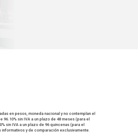
adas en pesos, moneda nacional y no contemplan el
e 96.10% sin IVA a un plazo de 48 meses (para el
% sin IVA a un plazo de 96 quincenas (para el
s informativos y de comparación exclusivamente.