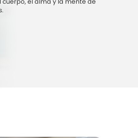
 cuerpo, el alma y la mente de
s.