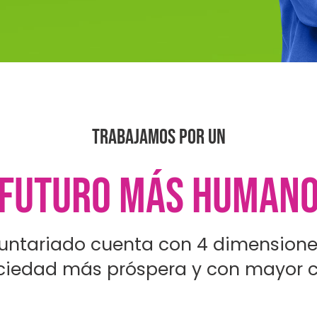
TRABAJAMOS POR UN
FUTURO MÁS HUMAN
luntariado cuenta con 4 dimensione
ciedad más próspera y con mayor c