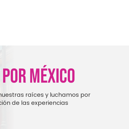
 POR MÉXICO
uestras raíces y luchamos por
ión de las experiencias