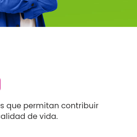
O
s que permitan contribuir
alidad de vida.