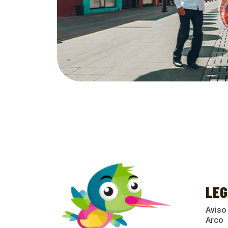
LEG
Aviso
Arco