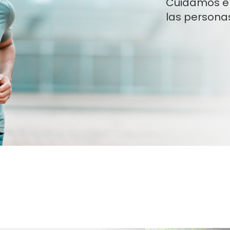
Cuidamos el
las persona