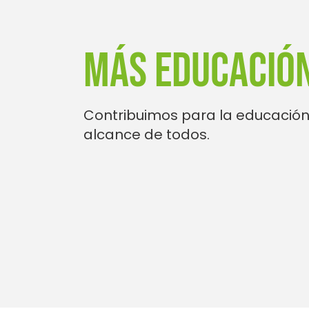
MÁS EDUCACIÓ
Contribuimos para la educación
alcance de todos.