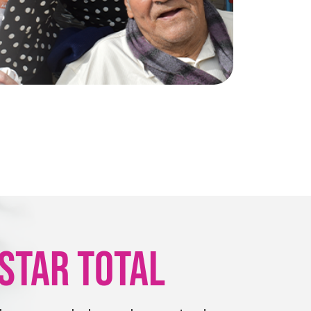
STAR TOTAL