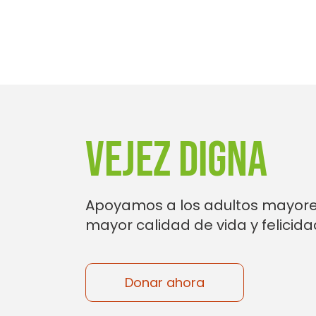
VEJEZ DIGNA
Apoyamos a los adultos mayore
mayor calidad de vida y felicida
Donar ahora