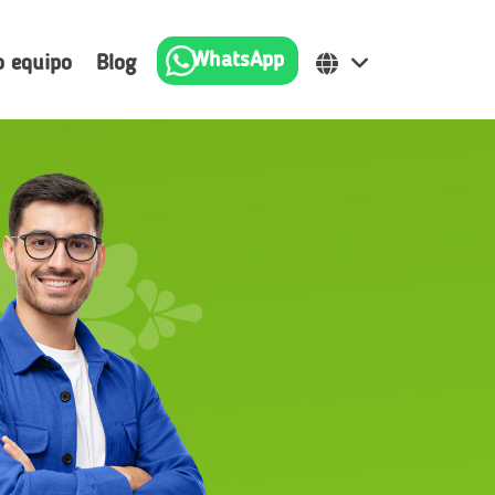
WhatsApp
o equipo
Blog