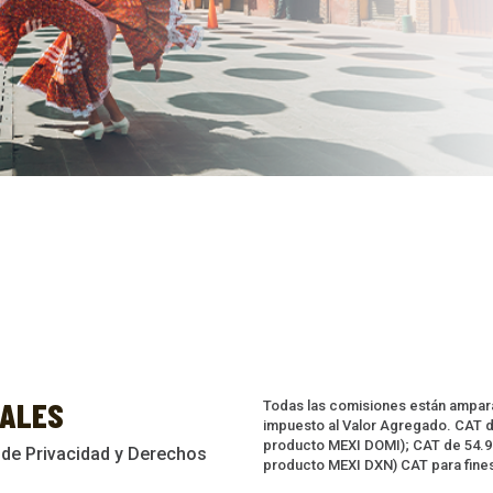
ALES
Todas las comisiones están ampar
impuesto al Valor Agregado. CAT d
producto MEXI DOMI); CAT de 54.90
 de Privacidad y Derechos
producto MEXI DXN) CAT para fine