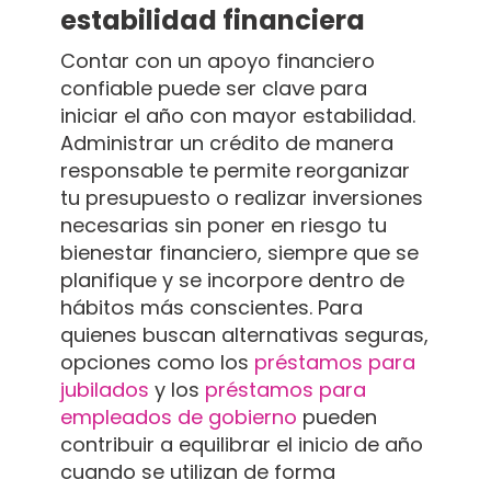
estabilidad financiera
Contar con un apoyo financiero
confiable puede ser clave para
iniciar el año con mayor estabilidad.
Administrar un crédito de manera
responsable te permite reorganizar
tu presupuesto o realizar inversiones
necesarias sin poner en riesgo tu
bienestar financiero, siempre que se
planifique y se incorpore dentro de
hábitos más conscientes. Para
quienes buscan alternativas seguras,
opciones como los
préstamos para
jubilados
y los
préstamos para
empleados de gobierno
pueden
contribuir a equilibrar el inicio de año
cuando se utilizan de forma