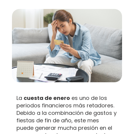
La
cuesta de enero
es uno de los
periodos financieros más retadores.
Debido a la combinación de gastos y
fiestas de fin de año, este mes
puede generar mucha presión en el