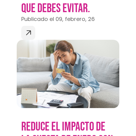
QUE DEBES EVITAR.
Publicado el 09, febrero, 26
REDUCE EL IMPACTO DE