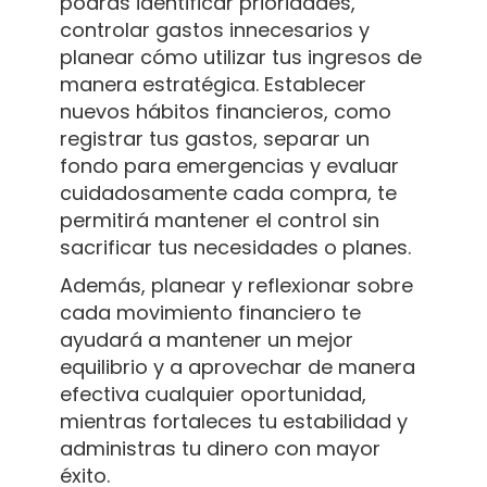
podrás identificar prioridades,
controlar gastos innecesarios y
planear cómo utilizar tus ingresos de
manera estratégica. Establecer
nuevos hábitos financieros, como
registrar tus gastos, separar un
fondo para emergencias y evaluar
cuidadosamente cada compra, te
permitirá mantener el control sin
sacrificar tus necesidades o planes.
Además, planear y reflexionar sobre
cada movimiento financiero te
ayudará a mantener un mejor
equilibrio y a aprovechar de manera
efectiva cualquier oportunidad,
mientras fortaleces tu estabilidad y
administras tu dinero con mayor
éxito.