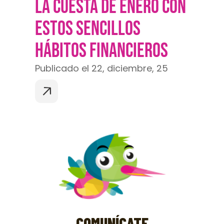
LA CUESTA DE ENERO CON
ESTOS SENCILLOS
HÁBITOS FINANCIEROS
Publicado el 22, diciembre, 25
COMUNÍCATE