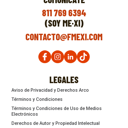
811 769 6394
(SOY ME·XI)
CONTACTO@FMEXI.COM
LEGALES
Aviso de Privacidad y Derechos Arco
Términos y Condiciones
Términos y Condiciones de Uso de Medios
Electrónicos
Derechos de Autor y Propiedad Intelectual