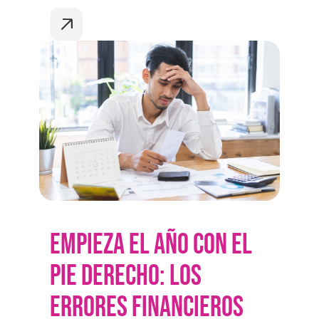
EMPIEZA EL AÑO CON EL
PIE DERECHO: LOS
ERRORES FINANCIEROS