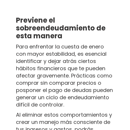
Previene el
sobreendeudamiento de
esta manera
Para enfrentar la cuesta de enero
con mayor estabilidad, es esencial
identificar y dejar atrás ciertos
hábitos financieros que te pueden
afectar gravemente. Prácticas como
comprar sin comparar precios o
posponer el pago de deudas pueden
generar un ciclo de endeudamiento
difícil de controlar.
Al eliminar estos comportamientos y
crear un manejo más consciente de
tus ingresos y gastos, podrás