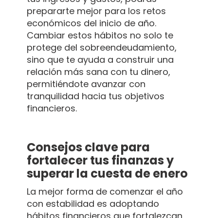
prepararte mejor para los retos
económicos del inicio de año.
Cambiar estos hábitos no solo te
protege del sobreendeudamiento,
sino que te ayuda a construir una
relación más sana con tu dinero,
permitiéndote avanzar con
tranquilidad hacia tus objetivos
financieros.
Consejos clave para
fortalecer tus finanzas y
superar la cuesta de enero
La mejor forma de comenzar el año
con estabilidad es adoptando
hábitos financieros que fortalezcan