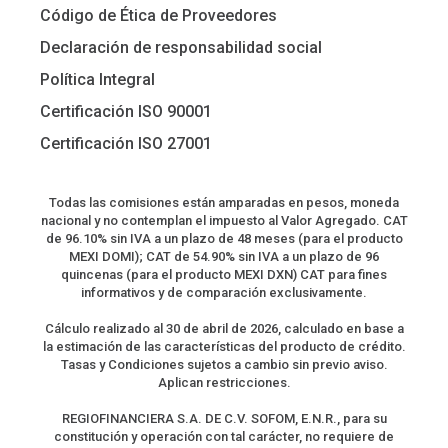
Código de Ética de Proveedores
Declaración de responsabilidad social
Política Integral
Certificación ISO 90001
Certificación ISO 27001
Todas las comisiones están amparadas en pesos, moneda
nacional y no contemplan el impuesto al Valor Agregado. CAT
de 96.10% sin IVA a un plazo de 48 meses (para el producto
MEXI DOMI); CAT de 54.90% sin IVA a un plazo de 96
quincenas (para el producto MEXI DXN) CAT para fines
informativos y de comparación exclusivamente.
Cálculo realizado al 30 de abril de 2026, calculado en base a
la estimación de las características del producto de crédito.
Tasas y Condiciones sujetos a cambio sin previo aviso.
Aplican restricciones.
REGIOFINANCIERA S.A. DE C.V. SOFOM, E.N.R., para su
constitución y operación con tal carácter, no requiere de