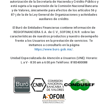
autorización de la Secretaría de Hacienda y Crédito Público y
está sujeta a la supervisión de la Comisión Nacional Bancaria
y de Valores, únicamente para efectos de los artículos 56 y
87-j de la de la Ley General de Organizaciones y actividades
auxiliares de crédito.
El Buró de Entidades Financieras contiene información de
REGIOFINANCIERA S.A. de C.V., SOFOM, E.N.R. sobre las
características de nuestros productos y nuestro desempeño
frente a los Usuarios en la prestación de servicios. Te
invitamos a consultarlo en la página
https://www.buro.gob.mx/
.
Unidad Especializada de Atención a Usuarios (UNE): Horario:
L a V - 8:30 am a 6:00 pm Teléfono: 8183400088