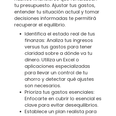
tu presupuesto. Ajustar tus gastos,
entender tu situación actual y tomar
decisiones informadas te permitirá
recuperar el equilibrio.
Identifica el estado real de tus
finanzas: Analiza tus ingresos
versus tus gastos para tener
claridad sobre a dónde va tu
dinero. Utiliza un Excel o
aplicaciones especializadas
para llevar un control de tu
ahorro y detectar qué ajustes
son necesarios.
Prioriza tus gastos esenciales:
Enfocarte en cubrir lo esencial es
clave para evitar desequilibrios.
Establece un plan realista para