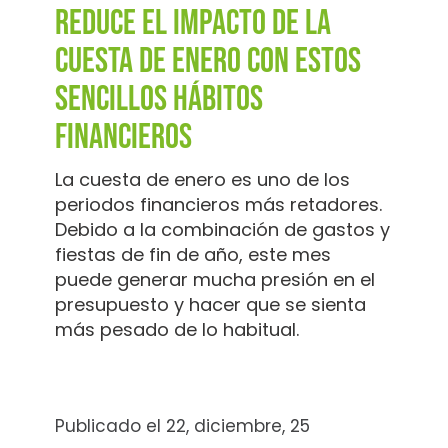
Reduce el impacto de la
cuesta de enero con estos
sencillos hábitos
financieros
La cuesta de enero es uno de los
periodos financieros más retadores.
Debido a la combinación de gastos y
fiestas de fin de año, este mes
puede generar mucha presión en el
presupuesto y hacer que se sienta
más pesado de lo habitual.
Publicado el 22, diciembre, 25