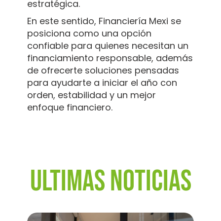
estratégica.
En este sentido, Financiería Mexi se
posiciona como una opción
confiable para quienes necesitan un
financiamiento responsable, además
de ofrecerte soluciones pensadas
para ayudarte a iniciar el año con
orden, estabilidad y un mejor
enfoque financiero.
Ultimas noticias