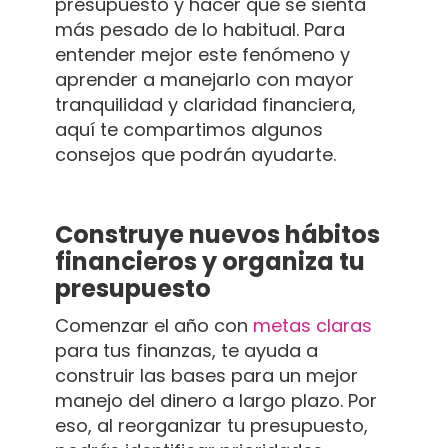
presupuesto y hacer que se sienta
más pesado de lo habitual. Para
entender mejor este fenómeno y
aprender a manejarlo con mayor
tranquilidad y claridad financiera,
aquí te compartimos algunos
consejos que podrán ayudarte.
Construye nuevos hábitos
financieros y organiza tu
presupuesto
Comenzar el año con
metas claras
para tus finanzas, te ayuda a
construir las bases para un mejor
manejo del dinero a largo plazo. Por
eso, al reorganizar tu presupuesto,