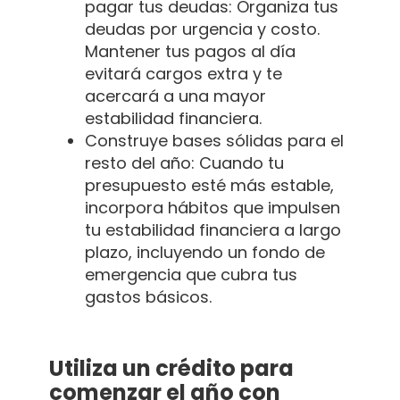
pagar tus deudas: Organiza tus
deudas por urgencia y costo.
Mantener tus pagos al día
evitará cargos extra y te
acercará a una mayor
estabilidad financiera.
Construye bases sólidas para el
resto del año: Cuando tu
presupuesto esté más estable,
incorpora hábitos que impulsen
tu estabilidad financiera a largo
plazo, incluyendo un fondo de
emergencia que cubra tus
gastos básicos.
Utiliza un crédito para
comenzar el año con